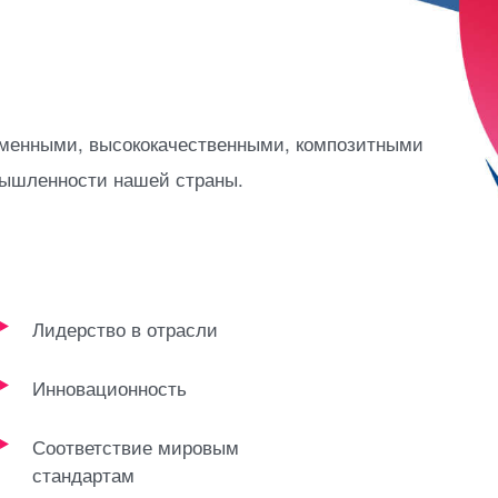
менными, высококачественными, композитными
мышленности нашей страны.
Лидерство в отрасли
Инновационность
Соответствие мировым
стандартам