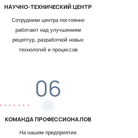
НАУЧНО-ТЕХНИЧЕСКИЙ ЦЕНТР
Сотрудники центра постоянно
работают над улучшением
рецептур, разработкой новых
технологий и процессов
06
КОМАНДА ПРОФЕССИОНАЛОВ
На нашем предприятии