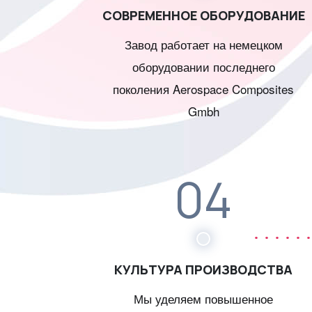
СОВРЕМЕННОЕ ОБОРУДОВАНИЕ
Завод работает на немецком
оборудовании последнего
поколения Aerospace Composites
Gmbh
04
КУЛЬТУРА ПРОИЗВОДСТВА
Мы уделяем повышенное