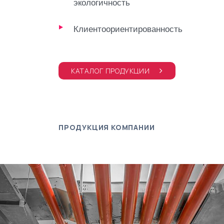
экологичность
Клиентоориентированность
КАТАЛОГ ПРОДУКЦИИ
ПРОДУКЦИЯ КОМПАНИИ