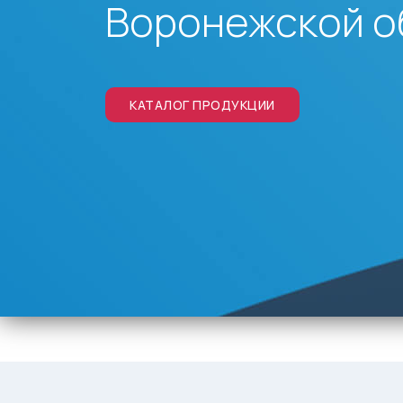
Воронежской о
КАТАЛОГ ПРОДУКЦИИ