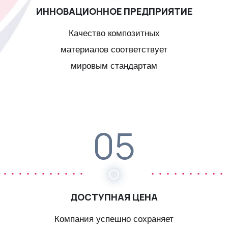
ИННОВАЦИОННОЕ ПРЕДПРИЯТИЕ
Качество композитных
материалов соответствует
мировым стандартам
05
ДОСТУПНАЯ ЦЕНА
Компания успешно сохраняет