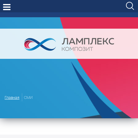
Главная
СМИ