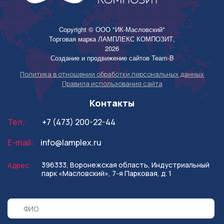
Copyright © ООО "ИК-Масловский"
Торговая марка ЛАМПЛЕКС КОМПОЗИТ,
2026
Создание и продвижение сайтов
Team-B
Политика в отношении обработки персональных данных
Правила использования сайта
Контакты
Тел.:
+7 (473) 200-22-44
E-mail:
info@lamplex.ru
396333, Воронежская область,
Индустриальный
Адрес:
парк «Масловский»,
7-я Парковая, д. 1