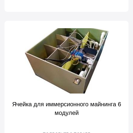
Ячейка для иммерсионного майнинга 6
модулей