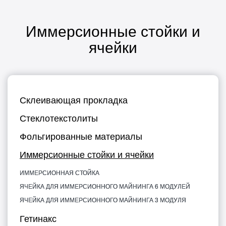
Иммерсионные стойки и
ячейки
Склеивающая прокладка
Стеклотекстолиты
Фольгированные материалы
Иммерсионные стойки и ячейки
ИММЕРСИОННАЯ СТОЙКА
ЯЧЕЙКА ДЛЯ ИММЕРСИОННОГО МАЙНИНГА 6 МОДУЛЕЙ
ЯЧЕЙКА ДЛЯ ИММЕРСИОННОГО МАЙНИНГА 3 МОДУЛЯ
Гетинакс