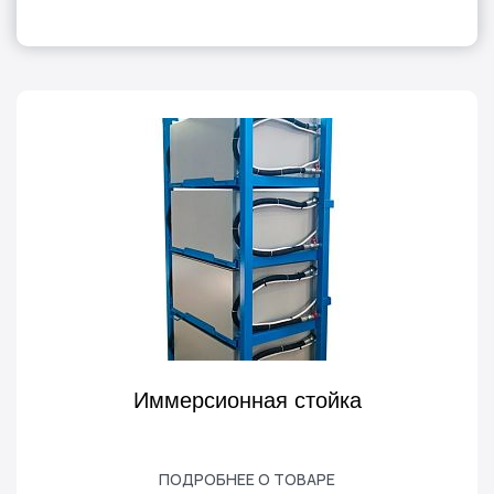
Иммерсионная стойка
ПОДРОБНЕЕ О ТОВАРЕ