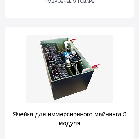
ПОДРОБНЕЕ О ТОВАРЕ
Ячейка для иммерсионного майнинга 3
модуля