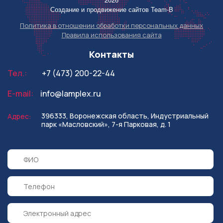
Создание и продвижение сайтов
Team-B
Политика в отношении обработки персональных данных
Правила использования сайта
Контакты
Тел.:
+7 (473) 200-22-44
E-mail:
info@lamplex.ru
396333, Воронежская область,
Индустриальный
Адрес:
парк «Масловский»,
7-я Парковая, д. 1