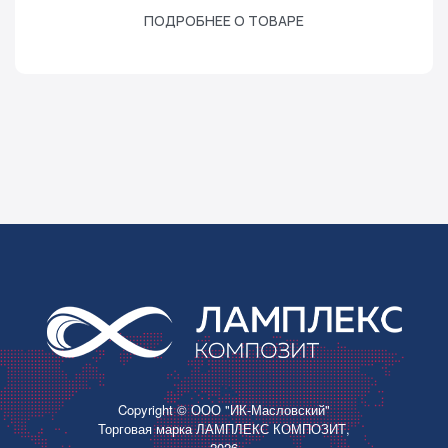
ПОДРОБНЕЕ О ТОВАРЕ
Copyright © ООО "ИК-Масловский"
Торговая марка ЛАМПЛЕКС КОМПОЗИТ,
2026