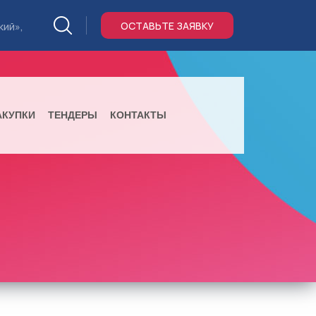
ОСТАВЬТЕ ЗАЯВКУ
кий»,
АКУПКИ
ТЕНДЕРЫ
КОНТАКТЫ