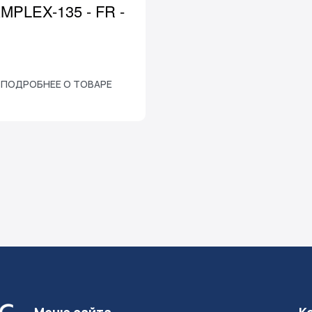
MPLEX-135 - FR -
ПОДРОБНЕЕ О ТОВАРЕ