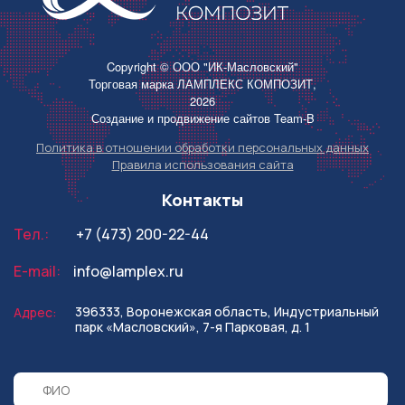
Copyright © ООО "ИК-Масловский"
Торговая марка ЛАМПЛЕКС КОМПОЗИТ,
2026
Создание и продвижение сайтов
Team-B
Политика в отношении обработки персональных данных
Правила использования сайта
Контакты
Тел.:
+7 (473) 200-22-44
E-mail:
info@lamplex.ru
396333, Воронежская область,
Индустриальный
Адрес:
парк «Масловский»,
7-я Парковая, д. 1