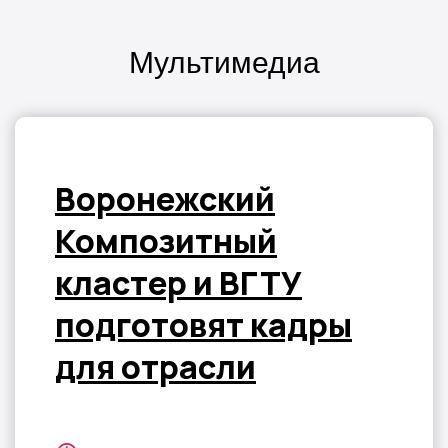
Мультимедиа
Воронежский
Композитный
кластер и ВГТУ
подготовят кадры
для отрасли