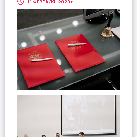
11 ФЕВРАЛЯ, 2020
г.